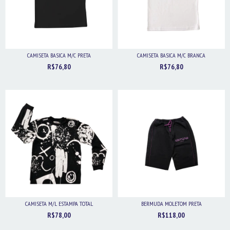
CAMISETA BASICA M/C PRETA
CAMISETA BASICA M/C BRANCA
R$76,80
R$76,80
CAMISETA M/L ESTAMPA TOTAL
BERMUDA MOLETOM PRETA
R$78,00
R$118,00