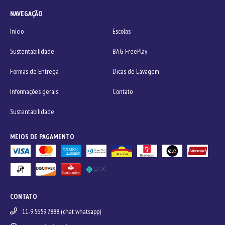
NAVEGAÇÃO
Início
Escolas
Sustentabilidade
BAG FreePlay
Formas de Entrega
Dicas de Lavagem
Informações gerais
Contato
Sustentabilidade
MEIOS DE PAGAMENTO
CONTATO
11-9.5659.7888 (chat whatsapp)