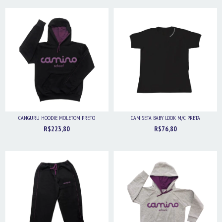
CANGURU HOODIE MOLETOM PRETO
CAMISETA BABY LOOK M/C PRETA
R$223,80
R$76,80