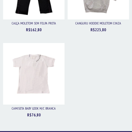
CALÇA MOLETOM SEM FELPA PRETA
CANGURU HOODIE MOLETOM CINZA
R$162,80
R$223,80
CAMISETA BABY LOOK M/C BRANCA
R$76,80