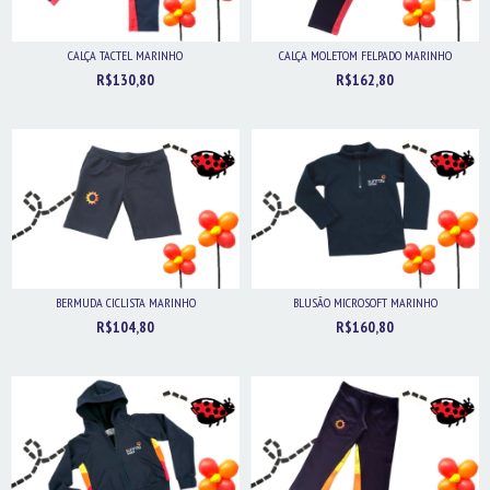
CALÇA TACTEL MARINHO
CALÇA MOLETOM FELPADO MARINHO
R$130,80
R$162,80
BERMUDA CICLISTA MARINHO
BLUSÃO MICROSOFT MARINHO
R$104,80
R$160,80