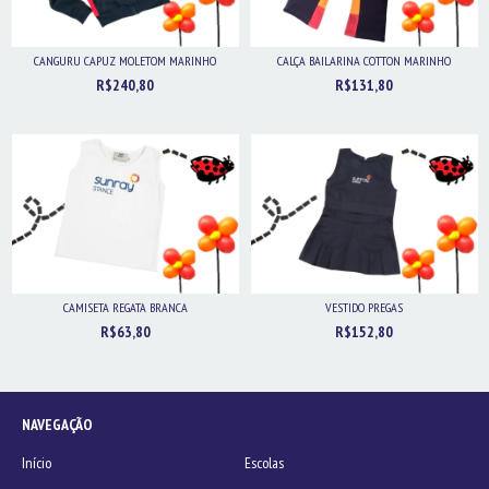
CANGURU CAPUZ MOLETOM MARINHO
CALÇA BAILARINA COTTON MARINHO
R$240,80
R$131,80
CAMISETA REGATA BRANCA
VESTIDO PREGAS
R$63,80
R$152,80
NAVEGAÇÃO
Início
Escolas