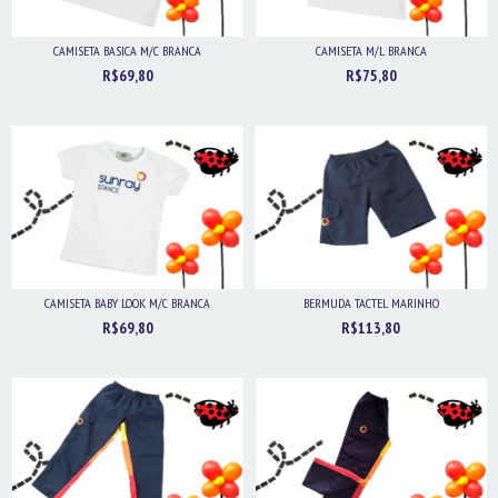
CAMISETA BASICA M/C BRANCA
CAMISETA M/L BRANCA
R$69,80
R$75,80
CAMISETA BABY LOOK M/C BRANCA
BERMUDA TACTEL MARINHO
R$69,80
R$113,80