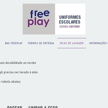
BAG FREEPLAY
FORMAS DE ENTREGA
DICAS DE LAVAGEM
INFORMAÇÕES 
ais durabilidade ao tecido
il, precisa ser lavado à mão
a tabela abaixo;